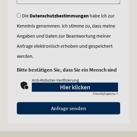
Die
Datenschutzbestimmungen
habe ich zur
Kenntnis genommen. Ich stimme zu, dass meine
Angaben und Daten zur Beantwortung meiner
Anfrage elektronisch erhoben und gespeichert
werden.
Bitte bestätigen Sie, dass Sie ein Mensch sind
Anti-Roboter-Verifizierung
Hier klicken
Friendly
Captcha ⇗
Anfrage senden