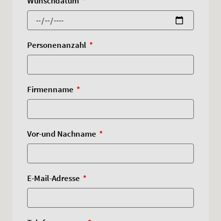
Wunschdatum
Personenanzahl
Firmenname
Vor-und Nachname
E-Mail-Adresse