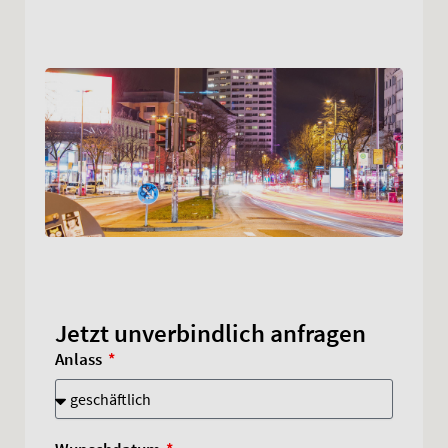
Jetzt unverbindlich anfragen
Anlass