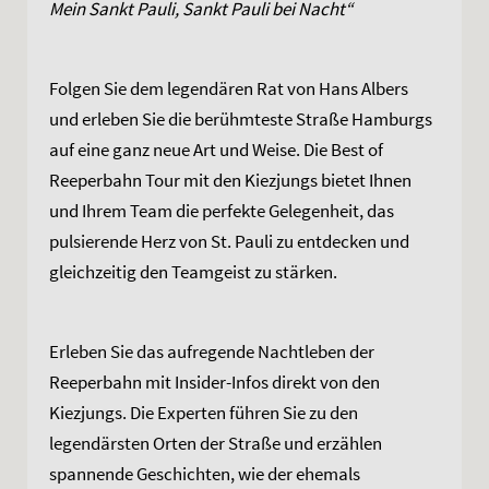
Mein Sankt Pauli, Sankt Pauli bei Nacht“
Folgen Sie dem legendären Rat von Hans Albers
und erleben Sie die berühmteste Straße Hamburgs
auf eine ganz neue Art und Weise. Die Best of
Reeperbahn Tour mit den Kiezjungs bietet Ihnen
und Ihrem Team die perfekte Gelegenheit, das
pulsierende Herz von St. Pauli zu entdecken und
gleichzeitig den Teamgeist zu stärken.
Erleben Sie das aufregende Nachtleben der
Reeperbahn mit Insider-Infos direkt von den
Kiezjungs. Die Experten führen Sie zu den
legendärsten Orten der Straße und erzählen
spannende Geschichten, wie der ehemals