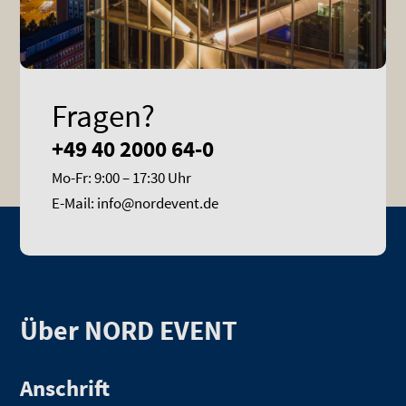
Fragen?
+49 40 2000 64-0
Mo-Fr: 9:00 – 17:30 Uhr
E-Mail: info@nordevent.de
Über NORD EVENT
Anschrift