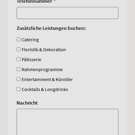
Telefonnummer
Zusätzliche Leistungen buchen:
Catering
Floristik & Dekoration
Pâtisserie
Rahmenprogramme
Entertainment & Künstler
Cocktails & Longdrinks
Nachricht