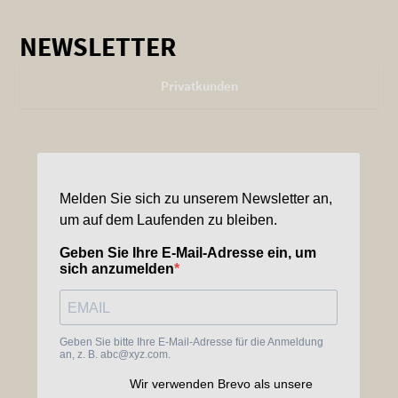
NEWSLETTER
Privatkunden