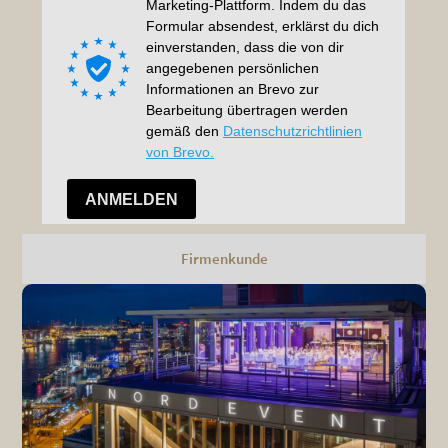
Firmenkunde