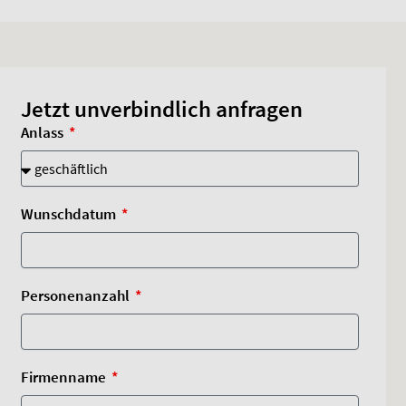
Jetzt unverbindlich anfragen
Anlass
Wunschdatum
Personenanzahl
Firmenname