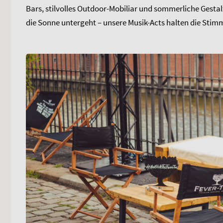
Bars, stilvolles Outdoor-Mobiliar und sommerliche Ges
die Sonne untergeht – unsere Musik-Acts halten die Sti