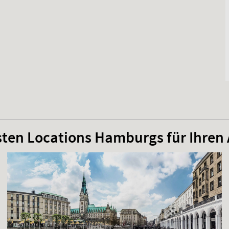
sten Locations Hamburgs für Ihren 