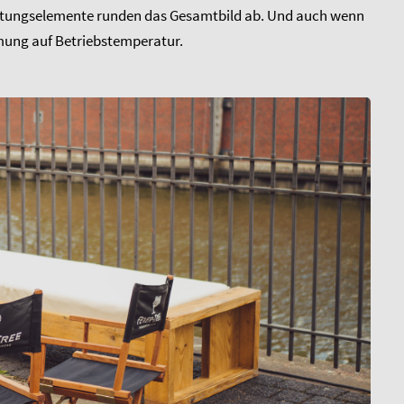
taltungselemente runden das Gesamtbild ab. Und auch wenn
mmung auf Betriebstemperatur.