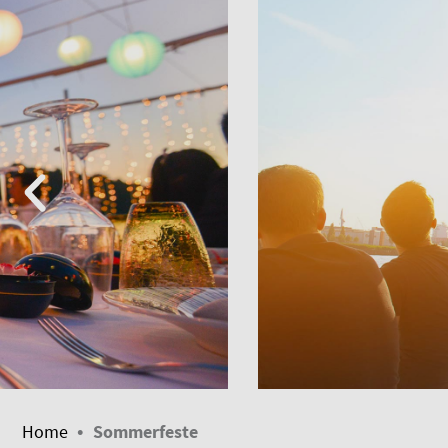
•
Home
Sommerfeste