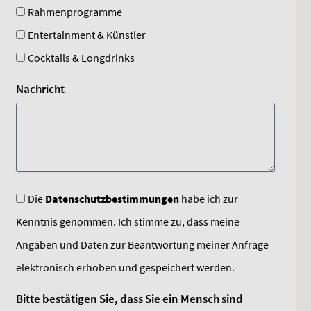
Rahmenprogramme
Entertainment & Künstler
Cocktails & Longdrinks
Nachricht
Die
Datenschutzbestimmungen
habe ich zur
Kenntnis genommen. Ich stimme zu, dass meine
Angaben und Daten zur Beantwortung meiner Anfrage
elektronisch erhoben und gespeichert werden.
Bitte bestätigen Sie, dass Sie ein Mensch sind