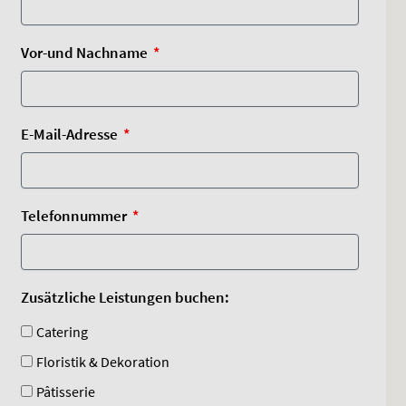
Vor-und Nachname
E-Mail-Adresse
Telefonnummer
Zusätzliche Leistungen buchen:
Catering
Floristik & Dekoration
Pâtisserie