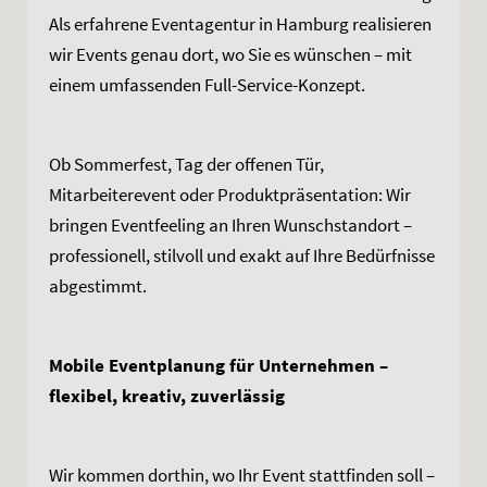
Als erfahrene Eventagentur in Hamburg realisieren
wir Events genau dort, wo Sie es wünschen – mit
einem umfassenden Full-Service-Konzept.
Ob Sommerfest, Tag der offenen Tür,
Mitarbeiterevent oder Produktpräsentation: Wir
bringen Eventfeeling an Ihren Wunschstandort –
professionell, stilvoll und exakt auf Ihre Bedürfnisse
abgestimmt.
Mobile Eventplanung für Unternehmen –
flexibel, kreativ, zuverlässig
Wir kommen dorthin, wo Ihr Event stattfinden soll –