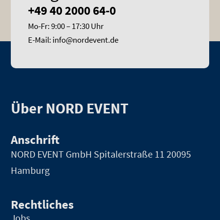
+49 40 2000 64-0
Mo-Fr: 9:00 – 17:30 Uhr
E-Mail: info@nordevent.de
Über NORD EVENT
Anschrift
NORD EVENT GmbH
Spitalerstraße 11 20095
Hamburg
Rechtliches
Jobs