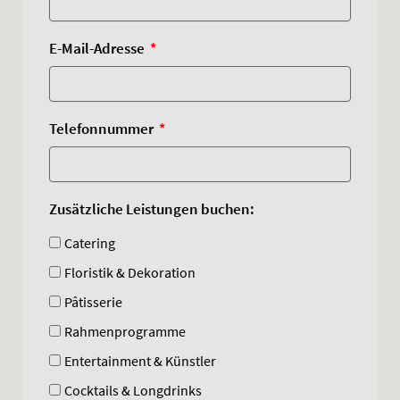
E-Mail-Adresse
Telefonnummer
Zusätzliche Leistungen buchen:
Catering
Floristik & Dekoration
Pâtisserie
Rahmenprogramme
Entertainment & Künstler
Cocktails & Longdrinks