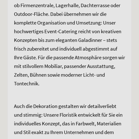
ob Firmenzentrale, Lagerhalle, Dachterrasse oder
Outdoor-Fläche. Dabei übernehmen wir die
komplette Organisation und Umsetzung: Unser
hochwertiges Event-Catering reicht von kreativen
Konzepten bis zum eleganten Galadinner – stets
frisch zubereitet und individuell abgestimmt auf
Ihre Gäste. Für die passende Atmosphäre sorgen wir
mit stilvollem Mobiliar, passender Ausstattung,
Zelten, Bühnen sowie moderner Licht- und
Tontechnik.
Auch die Dekoration gestalten wir detailverliebt
und stimmig: Unsere Floristik entwickelt für Sie ein
individuelles Konzept, das in Farbwelt, Materialien
und Stil exakt zu Ihrem Unternehmen und dem