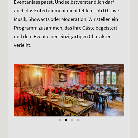
Eventanlass passt. Und selbstverständlich darf
auch das Entertainment nicht fehlen – ob DJ, Live-
Musik, Showacts oder Moderation: Wir stellen ein
Programm zusammen, das Ihre Gäste begeistert
und dem Event einen einzigartigen Charakter
verleiht.