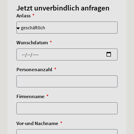
Jetzt unverbindlich anfragen
Anlass
Wunschdatum
Personenanzahl
Firmenname
Vor-und Nachname