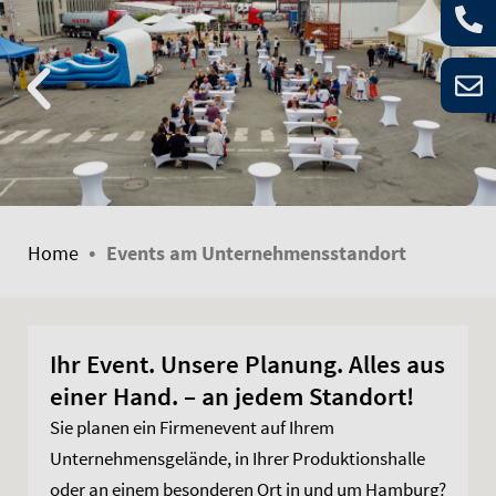
•
Home
Events am Unternehmensstandort
Ihr Event. Unsere Planung. Alles aus
einer Hand. – an jedem Standort!
Sie planen ein Firmenevent auf Ihrem
Unternehmensgelände, in Ihrer Produktionshalle
oder an einem besonderen Ort in und um Hamburg?