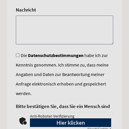
Nachricht
Die
Datenschutzbestimmungen
habe ich zur
Kenntnis genommen. Ich stimme zu, dass meine
Angaben und Daten zur Beantwortung meiner
Anfrage elektronisch erhoben und gespeichert
werden.
Bitte bestätigen Sie, dass Sie ein Mensch sind
Anti-Roboter-Verifizierung
Hier klicken
Friendly
Captcha ⇗