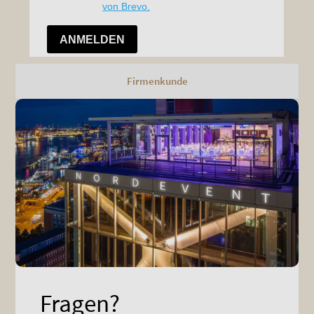
Firmenkunde
Fragen?