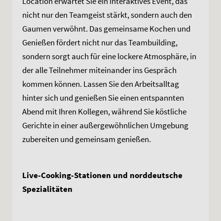
Location erwartet Sie ein interaktives Event, das
nicht nur den Teamgeist stärkt, sondern auch den
Gaumen verwöhnt. Das gemeinsame Kochen und
Genießen fördert nicht nur das Teambuilding,
sondern sorgt auch für eine lockere Atmosphäre, in
der alle Teilnehmer miteinander ins Gespräch
kommen können. Lassen Sie den Arbeitsalltag
hinter sich und genießen Sie einen entspannten
Abend mit Ihren Kollegen, während Sie köstliche
Gerichte in einer außergewöhnlichen Umgebung
zubereiten und gemeinsam genießen.
Live-Cooking-Stationen und norddeutsche
Spezialitäten