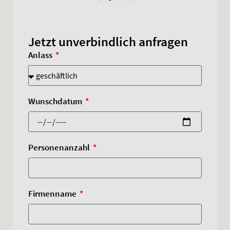
Jetzt unverbindlich anfragen
Anlass
Wunschdatum
Personenanzahl
Firmenname