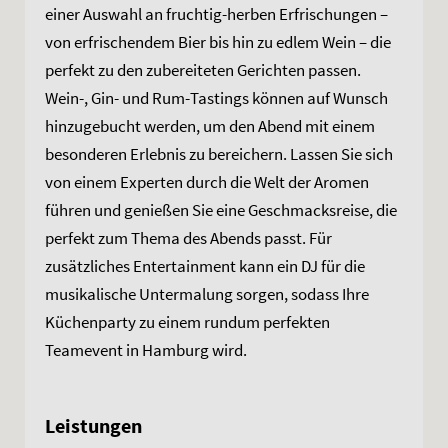
einer Auswahl an fruchtig-herben Erfrischungen –
von erfrischendem Bier bis hin zu edlem Wein – die
perfekt zu den zubereiteten Gerichten passen.
Wein-, Gin- und Rum-Tastings können auf Wunsch
hinzugebucht werden, um den Abend mit einem
besonderen Erlebnis zu bereichern. Lassen Sie sich
von einem Experten durch die Welt der Aromen
führen und genießen Sie eine Geschmacksreise, die
perfekt zum Thema des Abends passt. Für
zusätzliches Entertainment kann ein DJ für die
musikalische Untermalung sorgen, sodass Ihre
Küchenparty zu einem rundum perfekten
Teamevent in Hamburg wird.
Leistungen