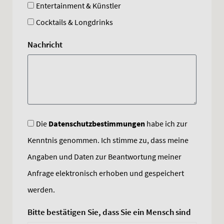
Entertainment & Künstler
Cocktails & Longdrinks
Nachricht
Die
Datenschutzbestimmungen
habe ich zur
Kenntnis genommen. Ich stimme zu, dass meine
Angaben und Daten zur Beantwortung meiner
Anfrage elektronisch erhoben und gespeichert
werden.
Bitte bestätigen Sie, dass Sie ein Mensch sind