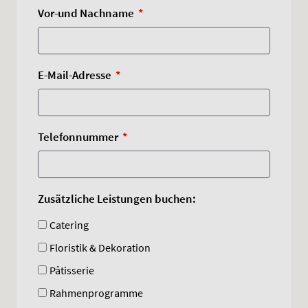
Vor-und Nachname
E-Mail-Adresse
Telefonnummer
Zusätzliche Leistungen buchen:
Catering
Floristik & Dekoration
Pâtisserie
Rahmenprogramme