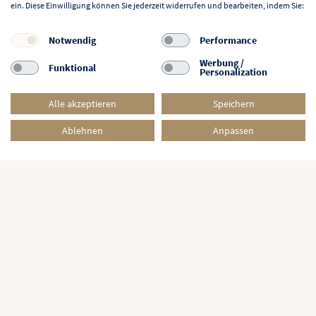
ein. Diese Einwilligung können Sie jederzeit widerrufen und bearbeiten, indem Sie:
Notwendig
Performance
Werbung /
Funktional
Personalization
Alle akzeptieren
Speichern
Ablehnen
Anpassen
NEWSLETTER