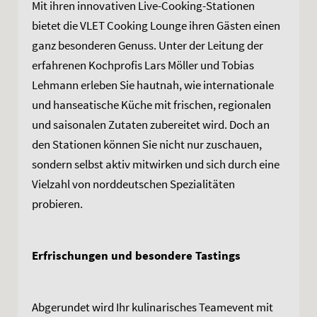
Mit ihren innovativen Live-Cooking-Stationen
bietet die VLET Cooking Lounge ihren Gästen einen
ganz besonderen Genuss. Unter der Leitung der
erfahrenen Kochprofis Lars Möller und Tobias
Lehmann erleben Sie hautnah, wie internationale
und hanseatische Küche mit frischen, regionalen
und saisonalen Zutaten zubereitet wird. Doch an
den Stationen können Sie nicht nur zuschauen,
sondern selbst aktiv mitwirken und sich durch eine
Vielzahl von norddeutschen Spezialitäten
probieren.
Erfrischungen und besondere Tastings
Abgerundet wird Ihr kulinarisches Teamevent mit