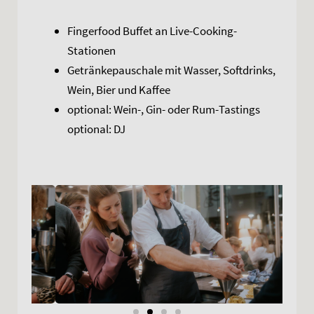
Fingerfood Buffet an Live-Cooking-
Stationen
Getränkepauschale mit Wasser, Softdrinks,
Wein, Bier und Kaffee
optional: Wein-, Gin- oder Rum-Tastings
optional: DJ