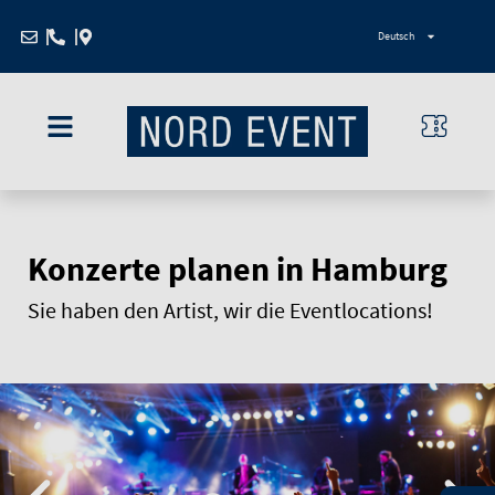
Zum
Deutsch
Inhalt
springen
Konzerte planen in Hamburg
Sie haben den Artist, wir die Eventlocations!