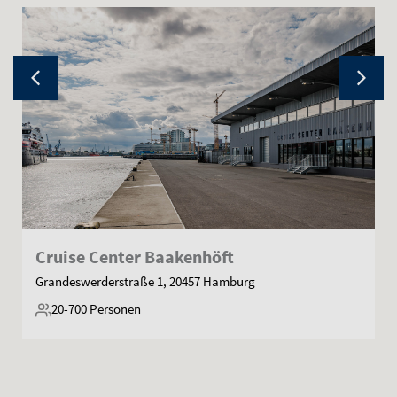
Cruise Center Baakenhöft
Grandeswerderstraße 1, 20457 Hamburg
20-700
Personen