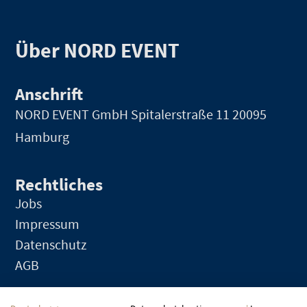
Über NORD EVENT
Anschrift
NORD EVENT GmbH
Spitalerstraße 11 20095
Hamburg
Rechtliches
Jobs
Impressum
Datenschutz
AGB