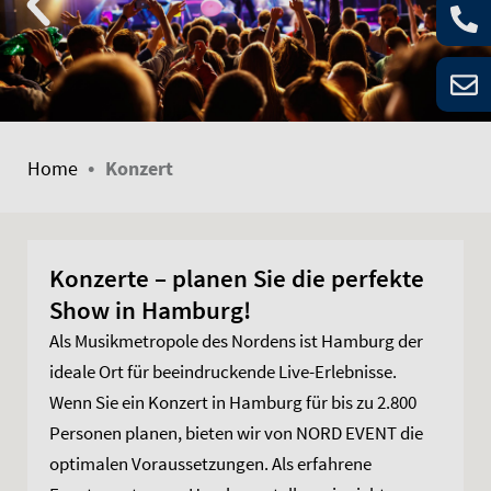
•
Home
Konzert
Konzerte – planen Sie die perfekte
Show in Hamburg!
Als Musikmetropole des Nordens ist Hamburg der
ideale Ort für beeindruckende Live-Erlebnisse.
Wenn Sie ein Konzert in Hamburg für bis zu 2.800
Personen planen, bieten wir von NORD EVENT die
optimalen Voraussetzungen. Als erfahrene