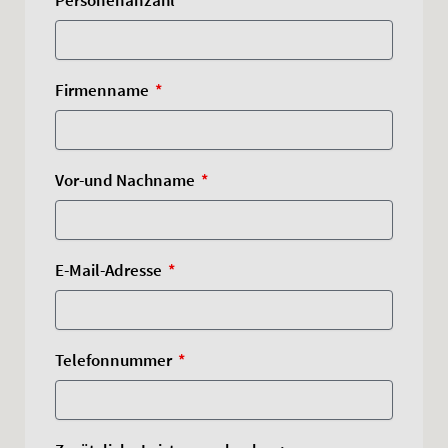
Firmenname
Vor-und Nachname
E-Mail-Adresse
Telefonnummer