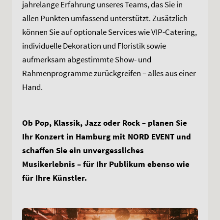
jahrelange Erfahrung unseres Teams, das Sie in
allen Punkten umfassend unterstützt. Zusätzlich
können Sie auf optionale Services wie VIP-Catering,
individuelle Dekoration und Floristik sowie
aufmerksam abgestimmte Show- und
Rahmenprogramme zurückgreifen – alles aus einer
Hand.
Ob Pop, Klassik, Jazz oder Rock – planen Sie
Ihr Konzert in Hamburg mit NORD EVENT und
schaffen Sie ein unvergessliches
Musikerlebnis – für Ihr Publikum ebenso wie
für Ihre Künstler.