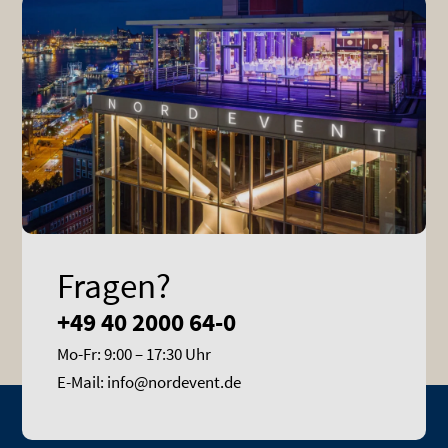
Fragen?
+49 40 2000 64-0
Mo-Fr: 9:00 – 17:30 Uhr
E-Mail: info@nordevent.de