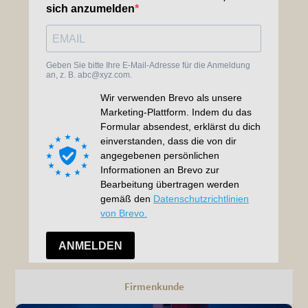
Firmenkunde