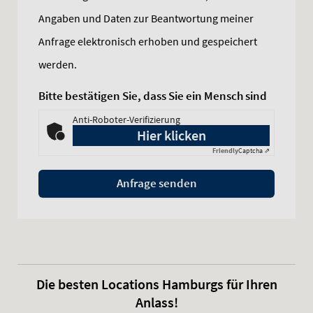
Angaben und Daten zur Beantwortung meiner
Anfrage elektronisch erhoben und gespeichert
werden.
Bitte bestätigen Sie, dass Sie ein Mensch sind
Anti-Roboter-Verifizierung
Hier klicken
Friendly
Captcha ⇗
Anfrage senden
Die besten Locations Hamburgs für Ihren
Anlass!