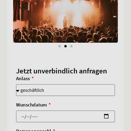
Jetzt unverbindlich anfragen
Anlass
Wunschdatum
Personenanzahl