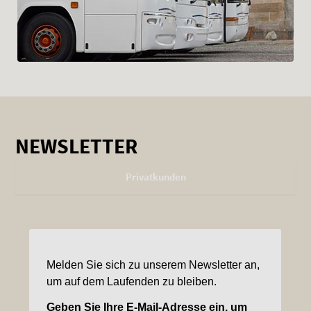
NEWSLETTER
Privatkunden