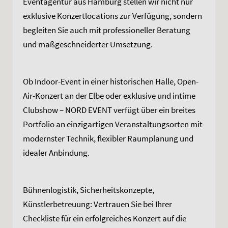
Eventagentur aus Hamburg stellen wir nicht nur
exklusive Konzertlocations zur Verfügung, sondern
begleiten Sie auch mit professioneller Beratung
und maßgeschneiderter Umsetzung.
Ob Indoor-Event in einer historischen Halle, Open-
Air-Konzert an der Elbe oder exklusive und intime
Clubshow – NORD EVENT verfügt über ein breites
Portfolio an einzigartigen Veranstaltungsorten mit
modernster Technik, flexibler Raumplanung und
idealer Anbindung.
Bühnenlogistik, Sicherheitskonzepte,
Künstlerbetreuung: Vertrauen Sie bei Ihrer
Checkliste für ein erfolgreiches Konzert auf die