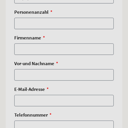
Personenanzahl
Firmenname
Vor-und Nachname
E-Mail-Adresse
Telefonnummer