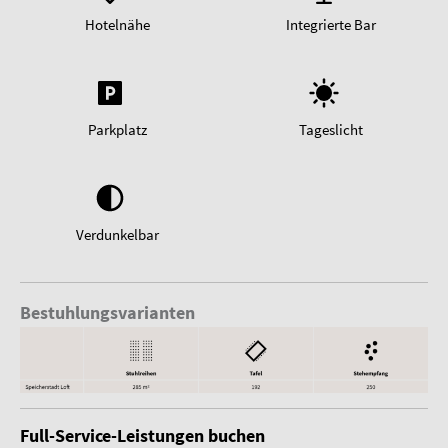
Hotelnähe
Integrierte Bar
Parkplatz
Tageslicht
Verdunkelbar
Bestuhlungsvarianten
Full-Service-Leistungen buchen