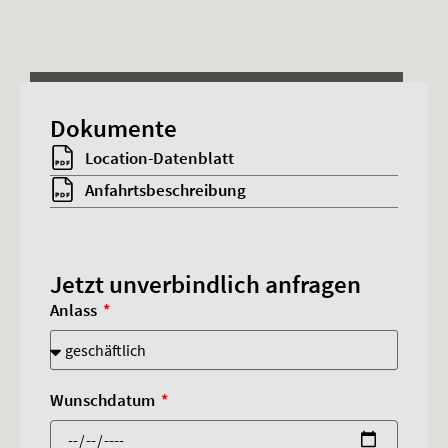
Dieses Inhalt benötigt Advertising-Cookies.
Dokumente
Cookies akzeptieren
Location-Datenblatt
Anfahrtsbeschreibung
Jetzt unverbindlich anfragen
Anlass
Wunschdatum