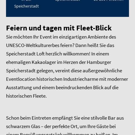
Speicherstadt
Feiern und tagen mit Fleet-Blick
Sie möchten Ihr Event im einzigartigen Ambiente des
UNESCO-Weltkulturerbes feiern? Dann heißt Sie das
Speicherstadt Loft herzlich willkommen! In einem
ehemaligen Kakaolager im Herzen der Hamburger
Speicherstadt gelegen, vereint diese außergewöhnliche
Eventlocation historischen Industriecharme mit moderner
Ausstattung und einem beeindruckenden Blick auf die
historischen Fleete.
Schon beim Eintreten empfängt Sie eine stilvolle Bar aus
schwarzem Glas – der perfekte Ort, um Ihre Gäste bei
einem Begrüßungsgetränk willkommen zu heißen. Im