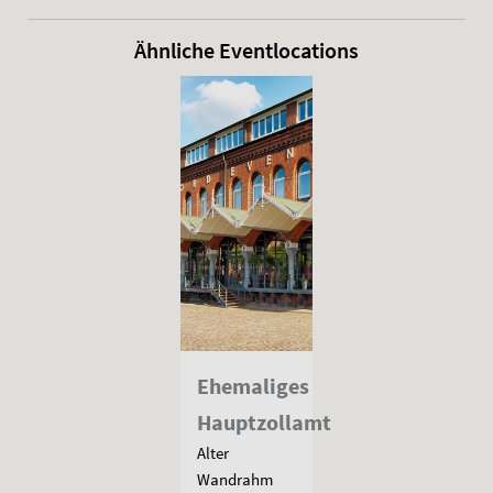
Ähnliche Eventlocations
Ehemaliges
Hauptzollamt
Alter
Wandrahm