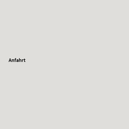
Anfahrt