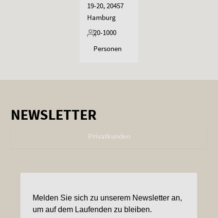
19-20, 20457
Hamburg
20-1000
Personen
NEWSLETTER
Privatkunden