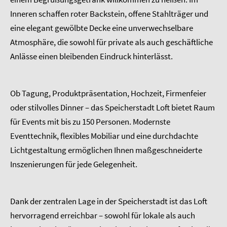
Inneren schaffen roter Backstein, offene Stahlträger und
eine elegant gewölbte Decke eine unverwechselbare
Atmosphäre, die sowohl für private als auch geschäftliche
Anlässe einen bleibenden Eindruck hinterlässt.
Ob Tagung, Produktpräsentation, Hochzeit, Firmenfeier
oder stilvolles Dinner – das Speicherstadt Loft bietet Raum
für Events mit bis zu 150 Personen. Modernste
Eventtechnik, flexibles Mobiliar und eine durchdachte
Lichtgestaltung ermöglichen Ihnen maßgeschneiderte
Inszenierungen für jede Gelegenheit.
Dank der zentralen Lage in der Speicherstadt ist das Loft
hervorragend erreichbar – sowohl für lokale als auch