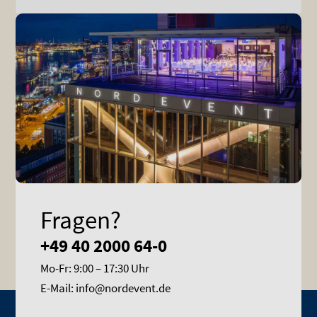
Fragen?
+49 40 2000 64-0
Mo-Fr: 9:00 – 17:30 Uhr
E-Mail: info@nordevent.de