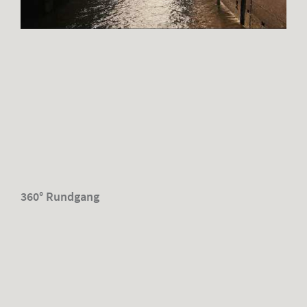
360° Rundgang