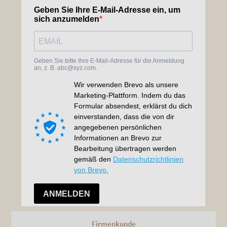
Firmenkunde