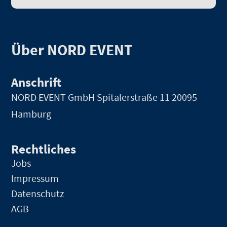
Über NORD EVENT
Anschrift
NORD EVENT GmbH
Spitalerstraße 11 20095
Hamburg
Rechtliches
Jobs
Impressum
Datenschutz
AGB