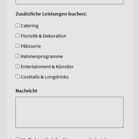
Zusätzliche Leistungen buchen:
Catering
Floristik & Dekoration
Pâtisserie
Rahmenprogramme
Entertainment & Künstler
Cocktails & Longdrinks
Nachricht