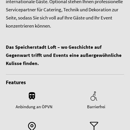
internationale Gäste. Optional stehen Ihnen professionelle
Servicepartner für Catering, Technik und Dekoration zur
Seite, sodass Sie sich voll auf Ihre Gäste und Ihr Event
konzentrieren können.
Das Speicherstadt Loft – wo Geschichte auf
Gegenwart trifft und Events eine außergewöhnliche
Kulisse finden.
Features
Anbindung an ÖPVN
Barrierfrei