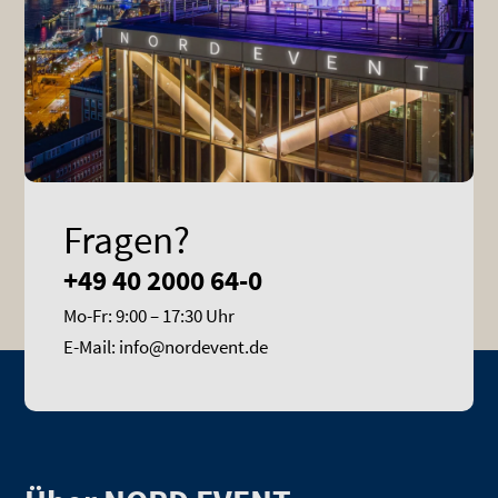
Fragen?
+49 40 2000 64-0
Mo-Fr: 9:00 – 17:30 Uhr
E-Mail: info@nordevent.de