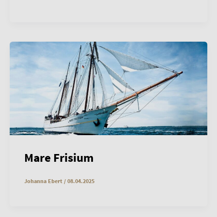
Mare Frisium
Johanna Ebert
/
08.04.2025