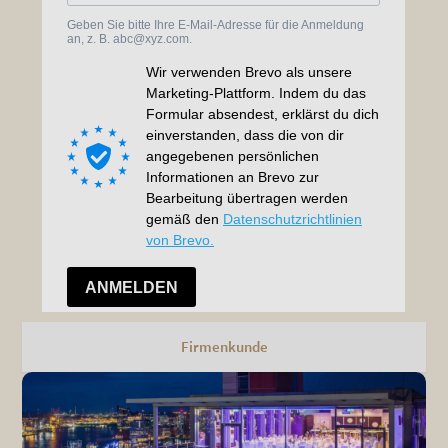
Firmenkunde